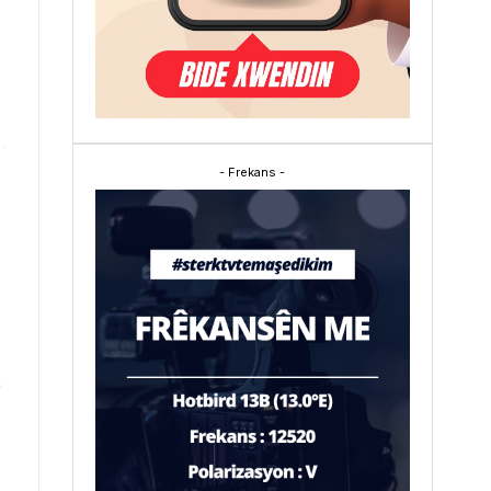
- Frekans -