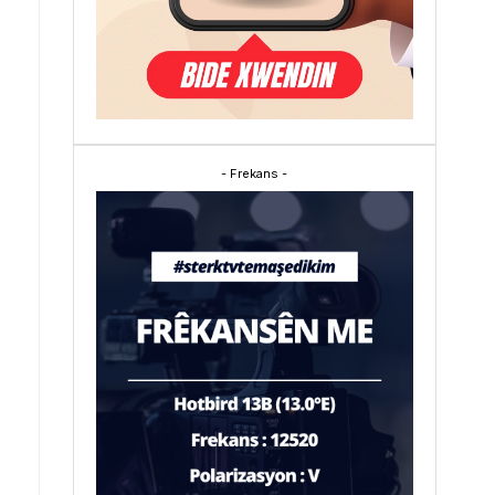
- Frekans -