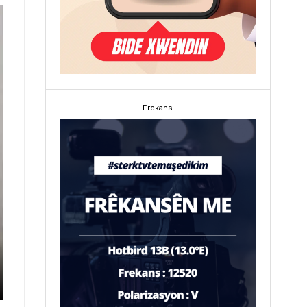
- Frekans -