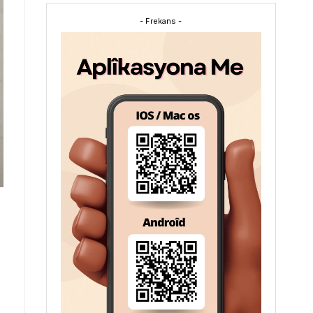
- Frekans -