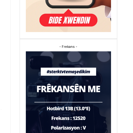
- Frekans -