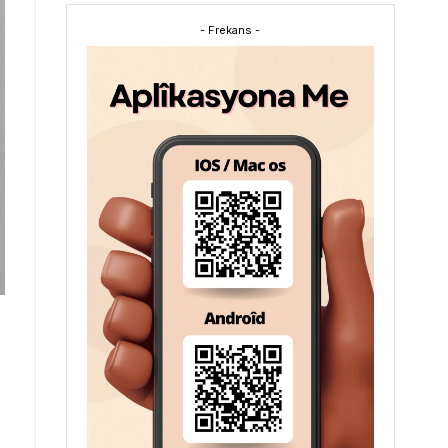
- Frekans -