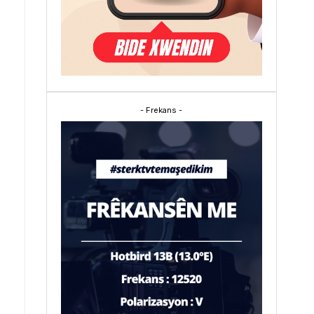
- Frekans -