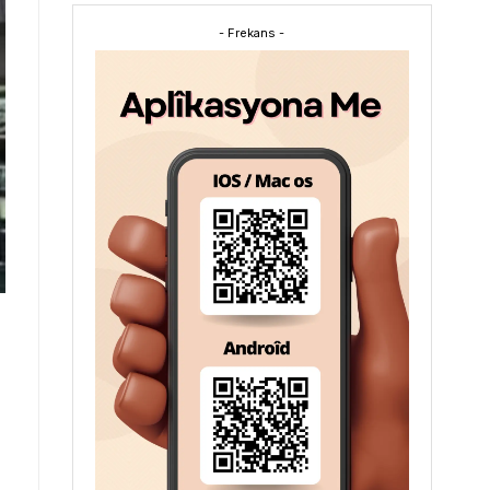
- Frekans -