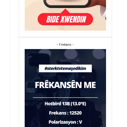
- Frekans -