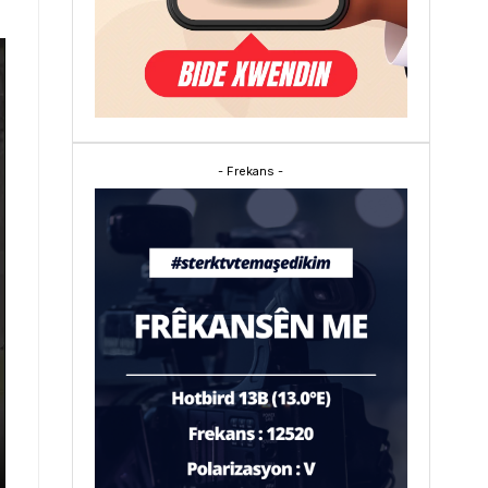
- Frekans -