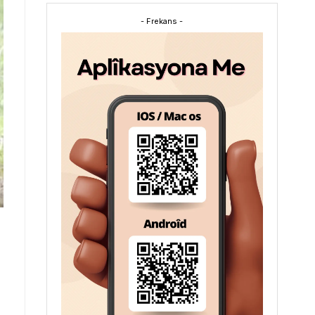
- Frekans -