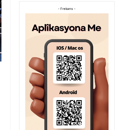
- Frekans -