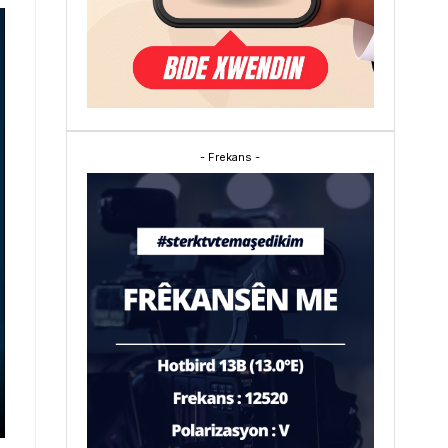
- Frekans -