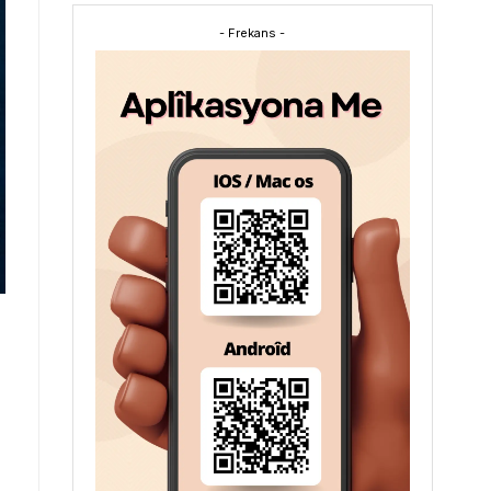
- Frekans -