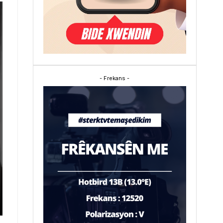
- Frekans -