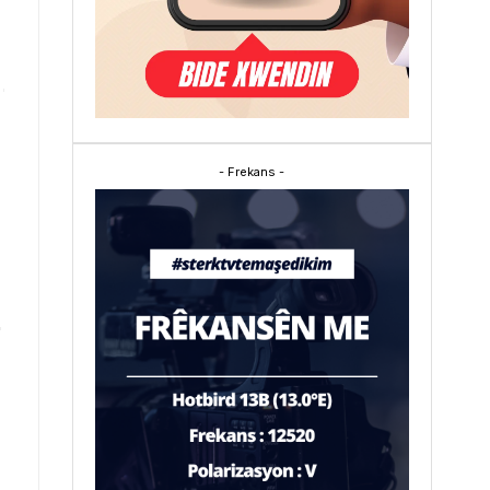
- Frekans -