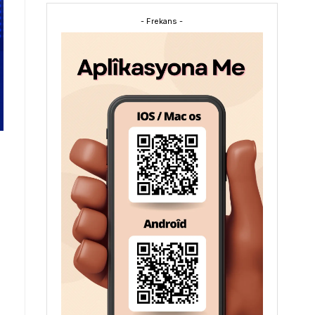
- Frekans -