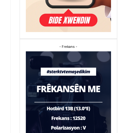
- Frekans -