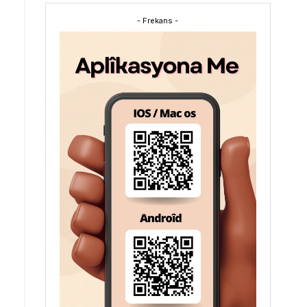
- Frekans -