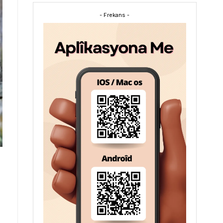
- Frekans -