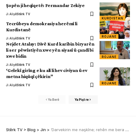
Şopên ji heqîqetê: Fermandar Zekiye
Ji Aliyê
Stêrk TV
KURDISTAN
Tecrûbeya demokrasiya herêmî li
Kurdistanê
ROJANE
Ji Aliyê
Stêrk TV
Nejdet Atalay: Divê Kurd karibin biryarên
li ser pêwîstiyên xwe yên siyasî û çandî bi
xwe bidin
ROJANE
Ji Aliyê
Stêrk TV
‘Gelekî girîng e ku alî li hev civiyan û ev
metna hiqûqî çêkirin”
ROJANE
Ji Aliyê
Stêrk TV
Ya Berê
Ya Pişt re
Stêrk TV
>
Blog
>
Jin
>
‘Darvekirin me naşkîne; rehên me bera binê axê dide’