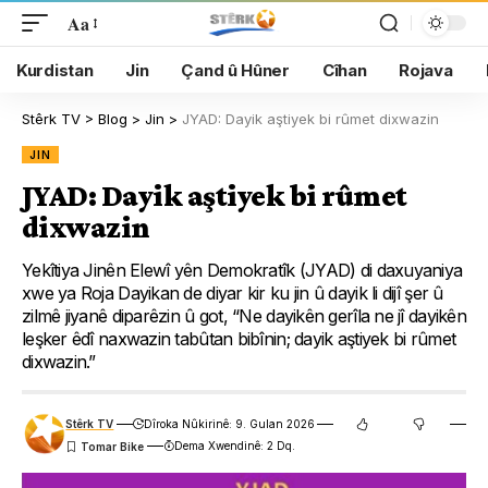
Aa
Kurdistan
Jin
Çand û Hûner
Cîhan
Rojava
Stêrk TV
>
Blog
>
Jin
>
JYAD: Dayik aştiyek bi rûmet dixwazin
JIN
JYAD: Dayik aştiyek bi rûmet
dixwazin
Yekîtiya Jinên Elewî yên Demokratîk (JYAD) di daxuyaniya
xwe ya Roja Dayikan de diyar kir ku jin û dayik li dijî şer û
zilmê jiyanê diparêzin û got, “Ne dayikên gerîla ne jî dayikên
leşker êdî naxwazin tabûtan bibînin; dayik aştiyek bi rûmet
dixwazin.”
Stêrk TV
Dîroka Nûkirinê: 9. Gulan 2026
Dema Xwendinê: 2 Dq.