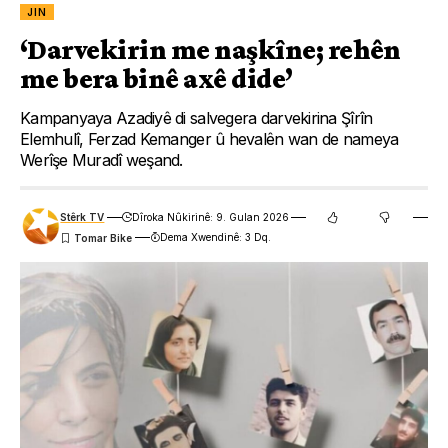
JIN
‘Darvekirin me naşkîne; rehên
me bera binê axê dide’
Kampanyaya Azadiyê di salvegera darvekirina Şîrîn
Elemhulî, Ferzad Kemanger û hevalên wan de nameya
Werîşe Muradî weşand.
Stêrk TV
Dîroka Nûkirinê: 9. Gulan 2026
Dema Xwendinê: 3 Dq.