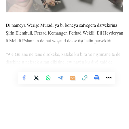
Di nameya Werîşe Muradî ya bi boneya salvegera darvekirina
Şîrîn Elemhulî, Ferzad Kemanger, Ferhad Wekîlî, Elî Heyderyan
û Mehdî Eslamian de hat weşand de ev tişt hatin parvekirin.
“9’ê Gulanê ne tenê dîrokeke, xaleke ku bîra vê nîştimanê tê de
disekine û nefesek giran dikişîne; ew navên ku divê xalê de
dicivin, hesret derbas kirine û bûne bîranîn.
Vê Nûçeyê Bixwîne
Ferzad Kemanger, Şîrîn Elemhûlî, Ferhad Wekîlî, Elî
Heyderiyan, Mehdî Îslamiyan û her navek, ne wekî dawîyekê,
ew li ser laşê me birîneke zindî ne. Li vê nîştimanê, mirin carnan
ne dawî ye, belkû dewama siyasetekê ya bi rûyekî dine. Jiyan pir
caran ne ji bo jiyînê, belkû ji bo ku li hemberî tirsê were
ceribandin, di rewşeke daleqandî de tê hiştine. Vegotin giranin,