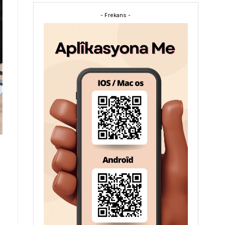
- Frekans -