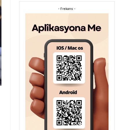
- Frekans -