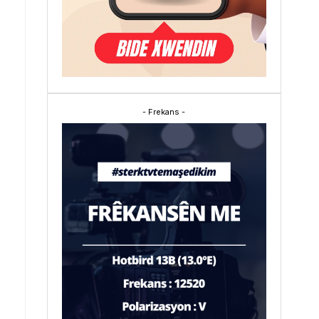
- Frekans -