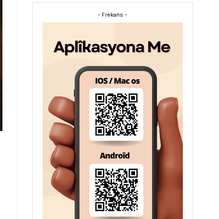
- Frekans -