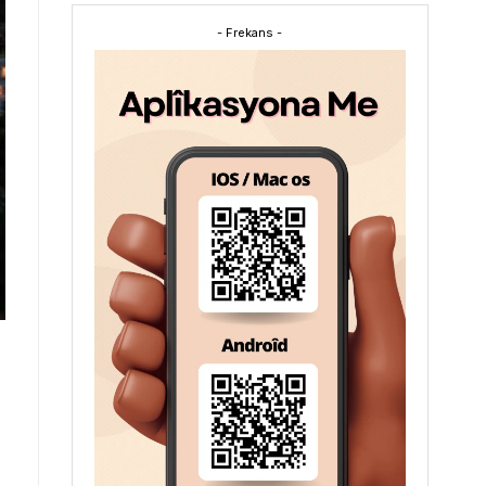
- Frekans -