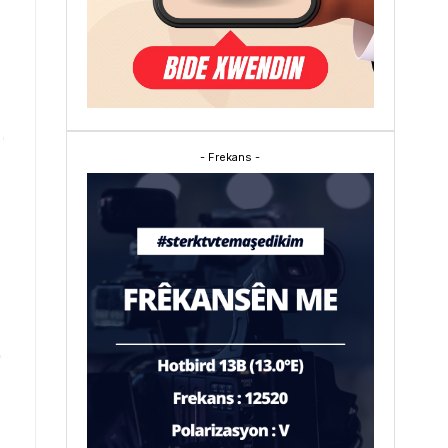
- Frekans -