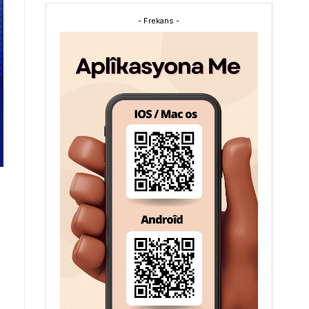
- Frekans -