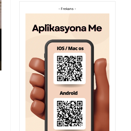
- Frekans -