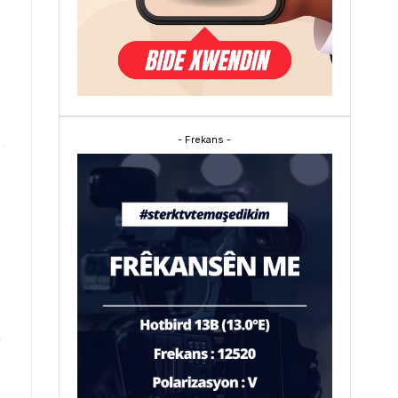
- Frekans -