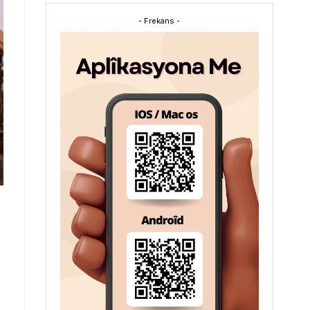
- Frekans -